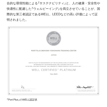
合的な環境性能による「サステナビリティ」と、人の健康・安全性や
快適性に配慮した「ウェルビーイング」を両立させていることが、国
際的な第三者認証であるWELL、LEEDなどの高い評価によって証
明されました。
「Port Plus」のWELL認証状