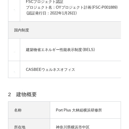
FSCプロジェクト認証
プロジェクト名：OYプロジェクト計画（FSC-P001889）
（認証発行日：2022年1月26日）
国内制度
建築物省エネルギー性能表示制度（BELS）
CASBEEウェルネスオフィス
建物概要
名称
Port Plus 大林組横浜研修所
所在地
神奈川県横浜市中区