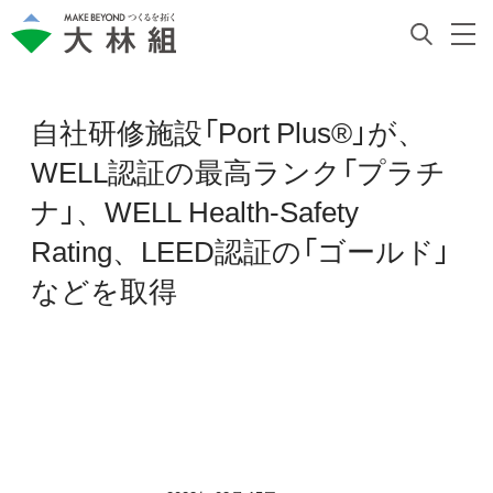
自社研修施設「Port Plus®」が、
WELL認証の最高ランク「プラチ
ナ」、WELL Health-Safety
Rating、LEED認証の「ゴールド」
などを取得