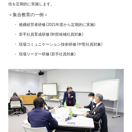
信を定期的に実施します。
＜集合教育の一例＞
後継経営者研修（2021年度から定期的に実施）
若手社員育成研修（幹部候補社員対象）
現場コミュニケーション技術研修（中堅社員対象）
現場リーダー研修（若手社員対象）