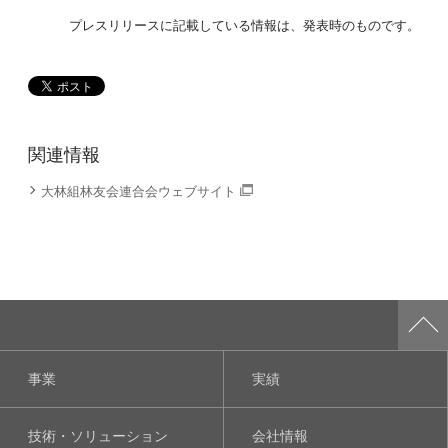
プレスリリースに記載している情報は、発表時のものです。
関連情報
大林組林友会連合会ウェブサイト
事業
実績
技術・ソリューション
会社情報