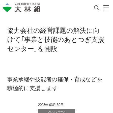
協力会社の経営課題の解決に向
けて「事業と技能のあとつぎ支援
センター」を開設
事業承継や技能者の確保・育成などを
積極的に支援します
2023年 03月 30日
プレスリリース