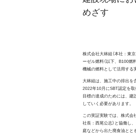
めざす
株式会社大林組（本社：東京
ーゼル燃料（以下、B100
機械の燃料として活用する
大林組は、施工中の排出を含む
2022年10月にSBT認定
目標の達成のためには、建
していく必要があります。
この実証実験では、株式会
社長：西尾公志）と協働し
庭などから出た廃食油ととも