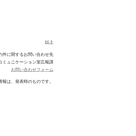
以上
の件に関するお問い合わせ先
コミュニケーション室広報課
お問い合わせフォーム
情報は、発表時のものです。