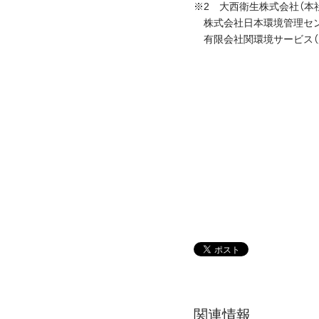
※2 大西衛生株式会社（本
株式会社日本環境管理セ
有限会社関環境サービス
関連情報