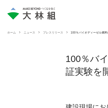
ホーム
ニュース
プレスリリース
100％バイオディーゼル燃
100％
証実験を
建設現場にお