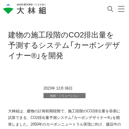
建物の施工段階のCO2排出量を
予測するシステム「カーボンデザ
イナー®」を開発
2023年 12月 06日
技術・ソリューション
大林組は、建物の計画初期段階で、施工段階のCO2排出量を容易に
試算できる、CO2排出量予測システム「カーボンデザイナー®」を開
発しました。2050年のカーボンニュートラル実現に向け、建設中の