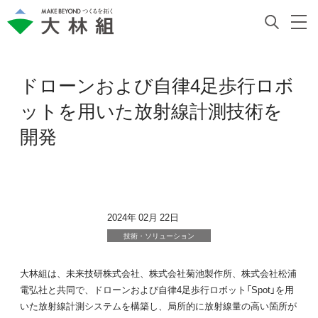
ドローンおよび自律4足歩行ロボ
ットを用いた放射線計測技術を
開発
2024年 02月 22日
技術・ソリューション
大林組は、未来技研株式会社、株式会社菊池製作所、株式会社松浦
電弘社と共同で、ドローンおよび自律4足歩行ロボット「Spot」を用
いた放射線計測システムを構築し、局所的に放射線量の高い箇所が