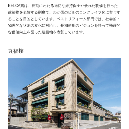
BELCA賞は、長期にわたる適切な維持保全や優れた改修を行った
建築物を表彰する制度で、わが国のビルのロングライフ化に寄与す
ることを目的としています。ベストリフォーム部門では、社会的・
物理的な状況の変化に対応し、長期使用のビジョンを持って飛躍的
な価値向上を図った建築物を表彰しています。
丸福樓