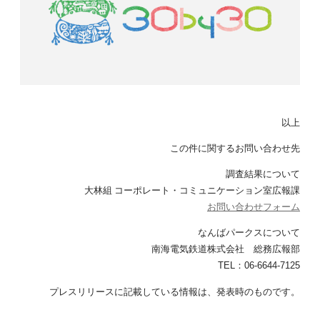
以上
この件に関するお問い合わせ先
調査結果について
大林組 コーポレート・コミュニケーション室広報課
お問い合わせフォーム
なんばパークスについて
南海電気鉄道株式会社 総務広報部
TEL：06-6644-7125
プレスリリースに記載している情報は、発表時のものです。