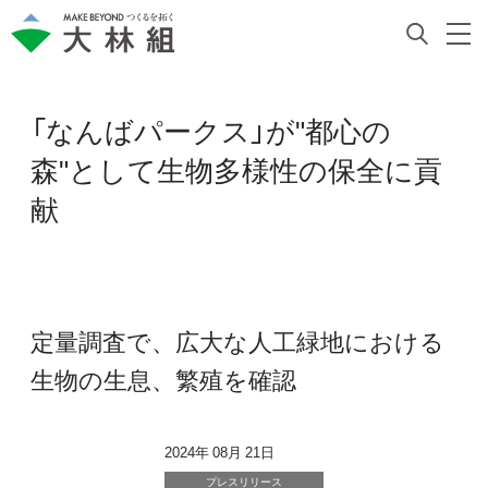
「なんばパークス」が"都心の
森"として生物多様性の保全に貢
献
定量調査で、広大な人工緑地における
生物の生息、繁殖を確認
2024年 08月 21日
プレスリリース