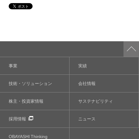
事業
実績
技術・ソリューション
会社情報
株主・投資家情報
サステナビリティ
採用情報
ニュース
OBAYASHI
Thinking