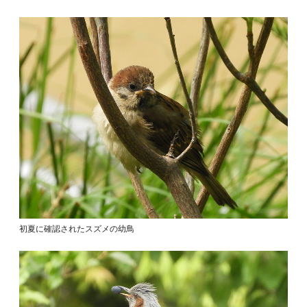
初夏に確認されたスズメの幼鳥