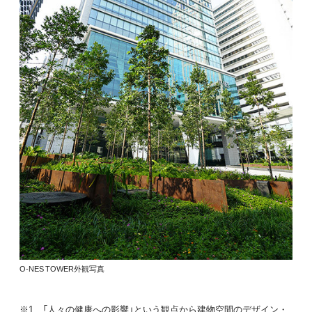
O-NES TOWER外観写真
※1 「人々の健康への影響」という観点から建物空間のデザイン・