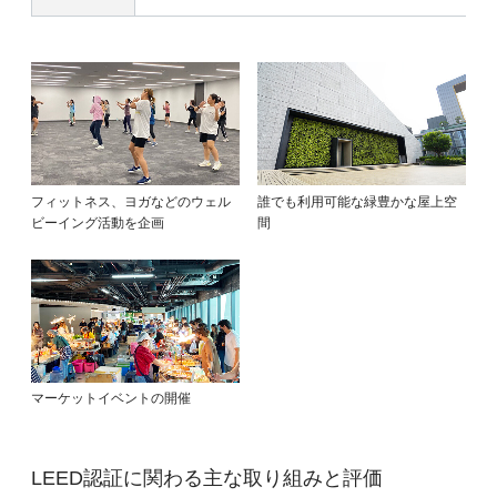
フィットネス、ヨガなどのウェル
誰でも利用可能な緑豊かな屋上空
ビーイング活動を企画
間
マーケットイベントの開催
LEED認証に関わる主な取り組みと評価