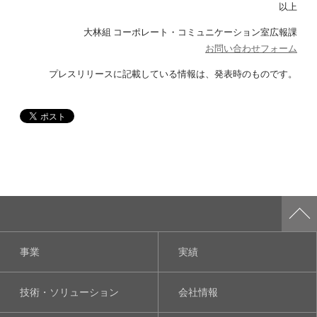
以上
大林組 コーポレート・コミュニケーション室広報課
お問い合わせフォーム
プレスリリースに記載している情報は、発表時のものです。
事業
実績
技術・ソリューション
会社情報