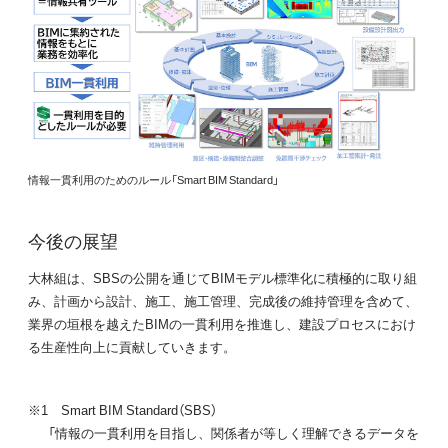
情報一貫利用のためのルール「Smart BIM Standard」
今後の展望
大林組は、SBSの公開を通じてBIMモデル標準化に積極的に取り組
み、計画から設計、施工、施工管理、完成後の維持管理を含めて、
業界の垣根を越えたBIMの一貫利用を推進し、建設プロセスにおけ
る生産性向上に貢献していきます。
※1 Smart BIM Standard（SBS）
「情報の一貫利用を目指し、関係者が等しく理解できるデータを