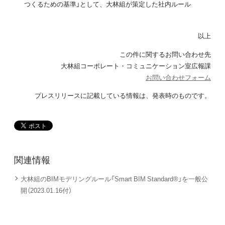
つくるための基準」として、大林組が策定した社内ルール
以上
この件に関するお問い合わせ先
大林組コーポレート・コミュニケーション室広報課
お問い合わせフォーム
プレスリリースに記載している情報は、発表時のものです。
関連情報
大林組のBIMモデリングルール「Smart BIM Standard®」を一般公
開（2023.01.16付）