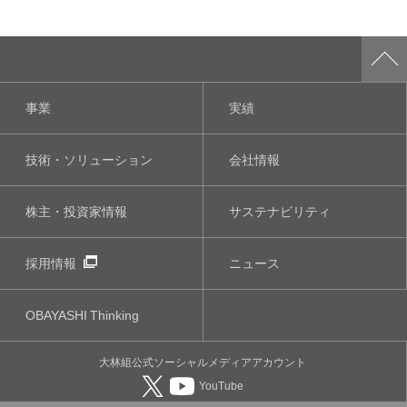
事業
実績
技術・ソリューション
会社情報
株主・投資家情報
サステナビリティ
採用情報
ニュース
OBAYASHI
Thinking
大林組公式
ソーシャルメディア
アカウント
YouTube