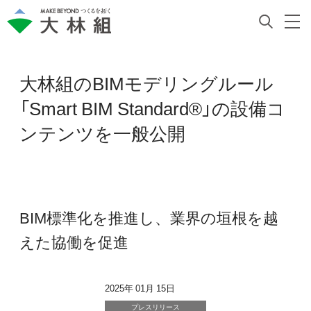
大林組のBIMモデリングルール
「Smart BIM Standard®」の設備コ
ンテンツを一般公開
BIM標準化を推進し、業界の垣根を越
えた協働を促進
2025年 01月 15日
プレスリリース