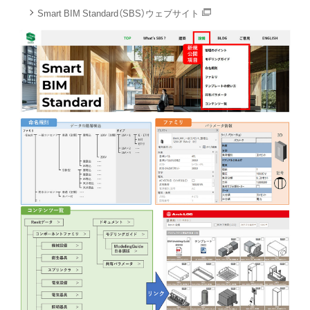
Smart BIM Standard（SBS）ウェブサイト