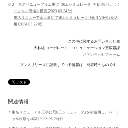
※3
東名リニューアル工事に「施工シミュレータ」を初適用し、バ
ーチャル現場を構築（2023.03.24付）
東名リニューアル工事にて施工シミュレータ「GEN-VIR®」を活
用（2024.03.22付）
この件に関するお問い合わせ先
大林組 コーポレート・コミュニケーション室広報課
お問い合わせフォーム
プレスリリースに記載している情報は、発表時のものです。
関連情報
東名リニューアル工事に「施工シミュレータ」を初適用し、バーチ
ャル現場を構築（2023.03.24付）