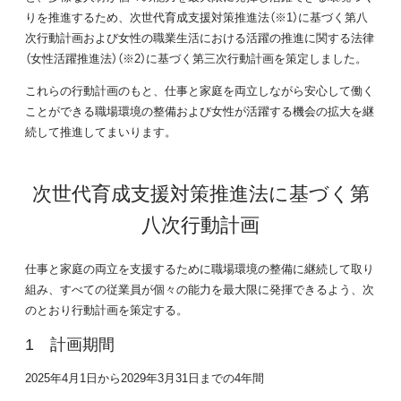
りを推進するため、次世代育成支援対策推進法（※1）に基づく第八
次行動計画および女性の職業生活における活躍の推進に関する法律
（女性活躍推進法）（※2）に基づく第三次行動計画を策定しました。
これらの行動計画のもと、仕事と家庭を両立しながら安心して働く
ことができる職場環境の整備および女性が活躍する機会の拡大を継
続して推進してまいります。
次世代育成支援対策推進法に基づく第
八次行動計画
仕事と家庭の両立を支援するために職場環境の整備に継続して取り
組み、すべての従業員が個々の能力を最大限に発揮できるよう、次
のとおり行動計画を策定する。
計画期間
2025年4月1日から2029年3月31日までの4年間