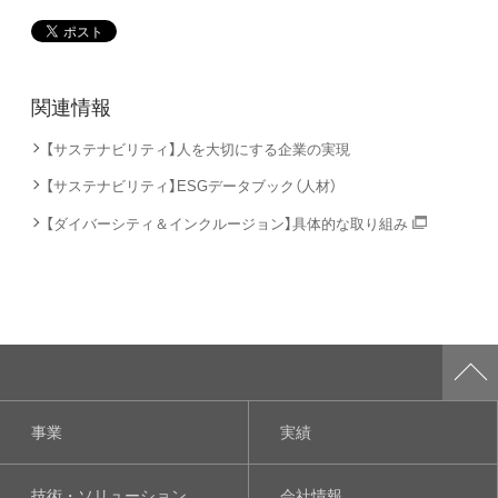
関連情報
【サステナビリティ】人を大切にする企業の実現
【サステナビリティ】ESGデータブック（人材）
【ダイバーシティ＆インクルージョン】具体的な取り組み
事業
実績
技術・ソリューション
会社情報