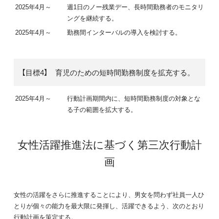
2025年4月～
週1日のノー残業デー、長時間勤務者のモニタリ
ングを継続する。
2025年4月～
勤務間インターバルの導入を検討する。
【目標4】 育児のための短時間勤務制度を拡充する。
2025年4月～
行動計画期間内に、短時間勤務制度の対象とな
る子の範囲を拡大する。
女性活躍推進法に基づく第三次行動計
画
女性の活躍をさらに推進することにより、男女を問わず社員一人ひ
とりが個々の能力を最大限に発揮し、活躍できるよう、次のとおり
行動計画を策定する。