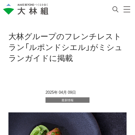
大林グループのフレンチレスト
ラン「ルポンドシエル」がミシュ
ランガイドに掲載
2025年 04月 09日
最新情報