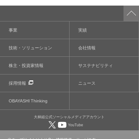
事業
実績
技術・ソリューション
会社情報
株主・投資家情報
サステナビリティ
採用情報
ニュース
OBAYASHI
Thinking
大林組公式
ソーシャルメディア
アカウント
YouTube