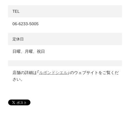
TEL
06-6233-5005
定休日
日曜、月曜、祝日
店舗の詳細は「
ルポンドシエル
」のウェブサイトをご覧くだ
さい。