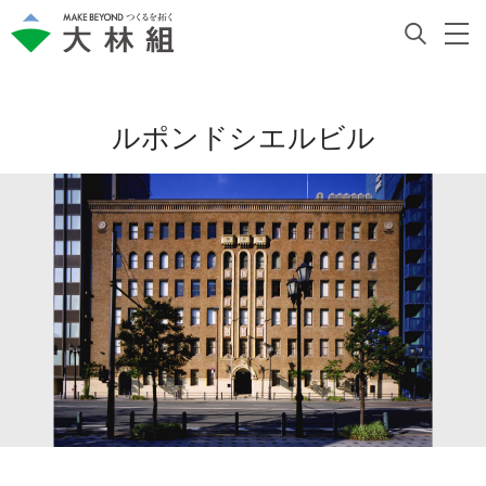
ルポンドシエルビル