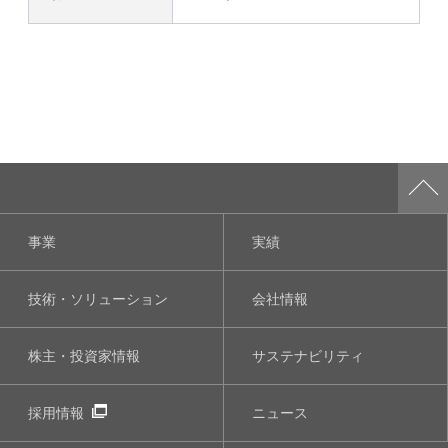
事業
実績
技術・ソリューション
会社情報
株主・投資家情報
サステナビリティ
採用情報
ニュース