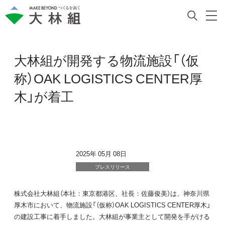
大林組が開発する物流施設「（仮
称）OAK LOGISTICS CENTER厚
木」が着工
2025年 05月 08日
プレスリリース
株式会社大林組（本社：東京都港区、社長：佐藤俊美）は、神奈川県
厚木市において、物流施設「（仮称）OAK LOGISTICS CENTER厚木」
の建設工事に着手しました。大林組が事業主として開発を手がける