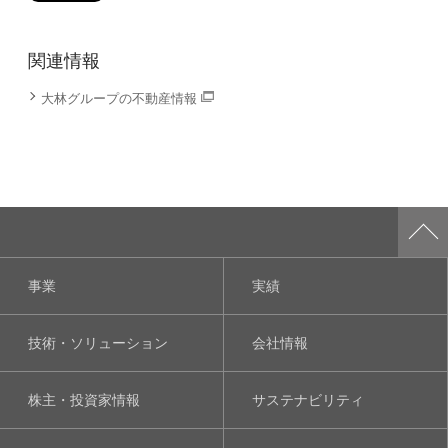
関連情報
大林グループの不動産情報
事業
実績
技術・ソリューション
会社情報
株主・投資家情報
サステナビリティ