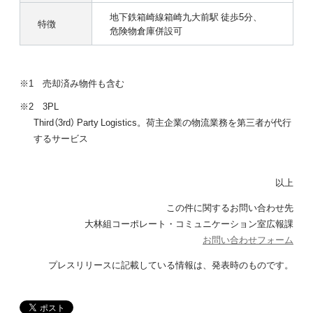
地下鉄箱崎線箱崎九大前駅 徒歩5分、
特徴
危険物倉庫併設可
※1 売却済み物件も含む
※2 3PL
Third（3rd） Party Logistics。荷主企業の物流業務を第三者が代行
するサービス
以上
この件に関するお問い合わせ先
大林組コーポレート・コミュニケーション室広報課
お問い合わせフォーム
プレスリリースに記載している情報は、
発表時のものです。