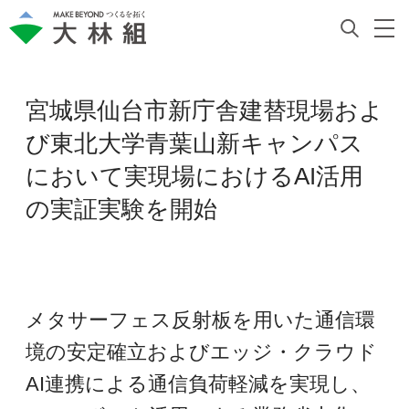
宮城県仙台市新庁舎建替現場およ
び東北大学青葉山新キャンパス
において実現場におけるAI活用
の実証実験を開始
メタサーフェス反射板を用いた通信環
境の安定確立およびエッジ・クラウド
AI連携による通信負荷軽減を実現し、