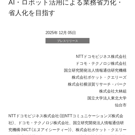
AI・ロボット活用による業務省力化・
省人化を目指す
2025年 12月 05日
プレスリリース
NTTドコモビジネス株式会社
ドコモ・テクノロジ株式会社
国立研究開発法人情報通信研究機構
株式会社ポケット・クエリーズ
株式会社横須賀リサーチ・パーク
株式会社大林組
国立大学法人東北大学
仙台市
NTTドコモビジネス株式会社（旧NTTコミュニケーションズ株式会
社）、ドコモ・テクノロジ株式会社、国立研究開発法人情報通信研
究機構（NICT（エヌアイシーティー））、株式会社ポケット・クエリー