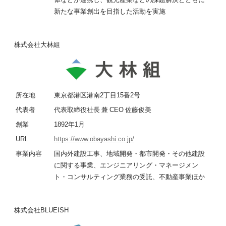
新たな事業創出を目指した活動を実施
株式会社大林組
所在地
東京都港区港南2丁目15番2号
代表者
代表取締役社長 兼 CEO 佐藤俊美
創業
1892年1月
URL
https://www.obayashi.co.jp/
事業内容
国内外建設工事、地域開発・都市開発・その他建設
に関する事業、エンジニアリング・マネージメン
ト・コンサルティング業務の受託、不動産事業ほか
株式会社BLUEISH