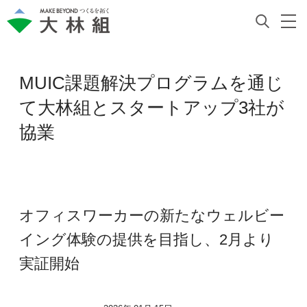
MUIC課題解決プログラムを通じ
て大林組とスタートアップ3社が
協業
オフィスワーカーの新たなウェルビー
イング体験の提供を目指し、2月より
実証開始