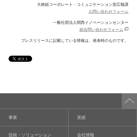
大林組コーポレート・コミュニケーション室広報課
お問い合わせフォーム
一般社団法人関西イノベーションセンター
総合問い合わせフォーム
プレスリリースに記載している情報は、
発表時のものです。
事業
実績
技術・ソリューション
会社情報