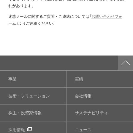
れがあります。
迷惑メールに関するご質問・ご連絡については「
お問い合わせフォ
ーム
」よりご連絡ください。
事業
実績
技術・ソリューション
会社情報
株主・投資家情報
サステナビリティ
採用情報
ニュース