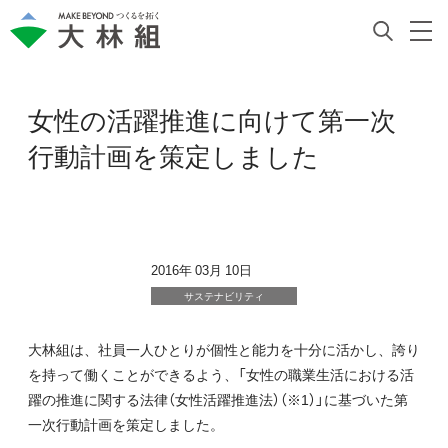
女性の活躍推進に向けて第一次
行動計画を策定しました
2016年 03月 10日
サステナビリティ
大林組は、社員一人ひとりが個性と能力を十分に活かし、誇り
を持って働くことができるよう、「女性の職業生活における活
躍の推進に関する法律（女性活躍推進法）（※1）」に基づいた第
一次行動計画を策定しました。