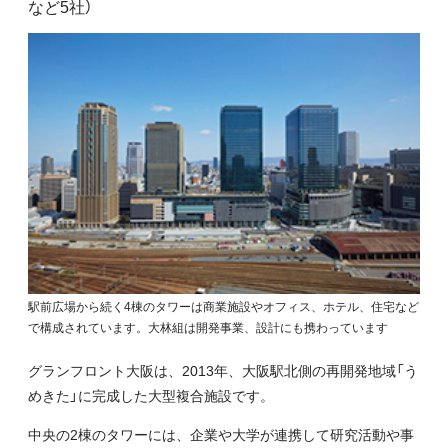
など5社）
駅前広場から続く4棟のタワーは商業施設やオフィス、ホテル、住宅など
で構成されています。大林組は開発事業、設計にも携わっています
グランフロント大阪は、2013年、大阪駅北側の再開発地域「う
めきた」に完成した大型複合施設です。
中央の2棟のタワーには、企業や大学が連携して研究活動や事