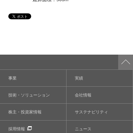
事業
実績
技術・ソリューション
会社情報
株主・投資家情報
サステナビリティ
採用情報
ニュース