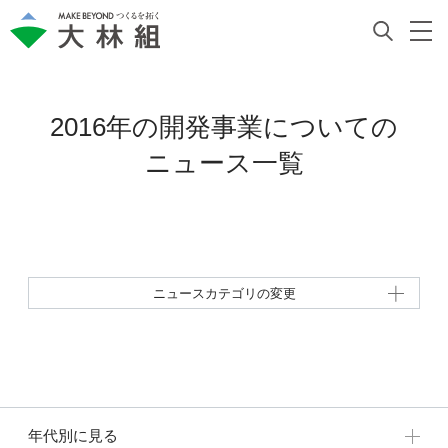
2016年の開発事業についての
ニュース一覧
ニュースカテゴリの変更
年代別に見る