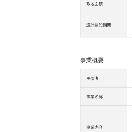
敷地面積
設計建設期間
事業概要
主催者
事業名称
事業内容