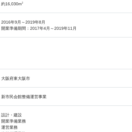
約16,030m
2
2016年9月～2019年8月
開業準備期間：2017年4月～2019年11月
大阪府東大阪市
新市民会館整備運営事業
設計・建設
開業準備業務
運営業務