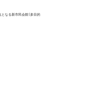
点となる新市民会館（多目的