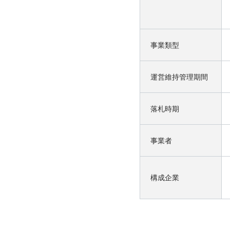
事業類型
運営維持管理期間
落札時期
事業者
構成企業