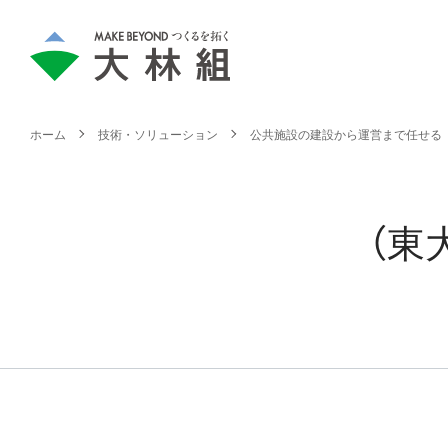
ホーム
技術・ソリューション
公共施設の建設から運営まで任せる
（東