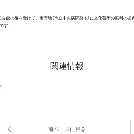
民会館の後を受けて、市有地（市立中央病院跡地）に文化芸術の振興の拠
業です。
関連情報
館
前ページに戻る