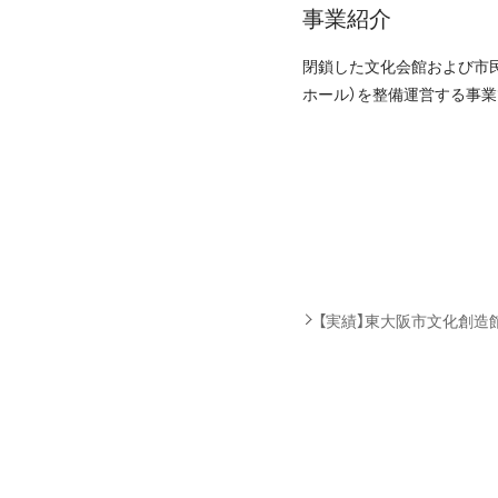
事業紹介
閉鎖した文化会館および市
ホール）を整備運営する事
【実績】東大阪市文化創造