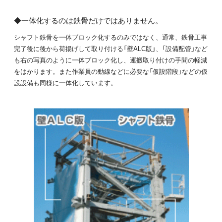
◆一体化するのは鉄骨だけではありません。
シャフト鉄骨を一体ブロック化するのみではなく、通常、鉄骨工事
完了後に後から荷揚げして取り付ける「壁ALC版」、「設備配管」など
も右の写真のように一体ブロック化し、運搬取り付けの手間の軽減
をはかります。また作業員の動線などに必要な「仮設階段」などの仮
設設備も同様に一体化しています。