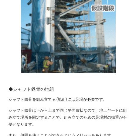
◆シャフト鉄骨の地組
シャフト鉄骨を組み立てる（地組）には足場が必要です。
シャフト鉄骨は下から上まで同じ平面形状なので、地上ヤードに組
み立て場所を固定することで、組み立てのための足場材の揚重が不
要となります。
また、何回も使うことができるというメリットもあります。