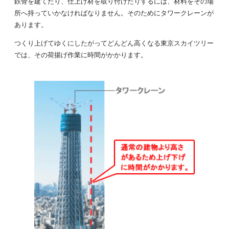
鉄骨を建てたり、仕上げ材を取り付けたりするには、材料をその場
所へ持っていかなければなりません。そのためにタワークレーンが
あります。
つくり上げてゆくにしたがってどんどん高くなる東京スカイツリー
では、その荷揚げ作業に時間がかかります。