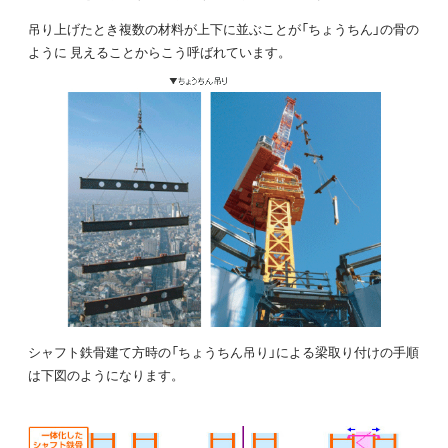
吊り上げたとき複数の材料が上下に並ぶことが「ちょうちん」の骨の
ように 見えることからこう呼ばれています。
シャフト鉄骨建て方時の「ちょうちん吊り」による梁取り付けの手順
は下図のようになります。