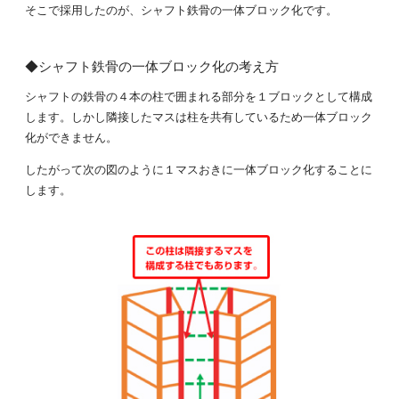
そこで採用したのが、シャフト鉄骨の一体ブロック化です。
◆シャフト鉄骨の一体ブロック化の考え方
シャフトの鉄骨の４本の柱で囲まれる部分を１ブロックとして構成
します。しかし隣接したマスは柱を共有しているため一体ブロック
化ができません。
したがって次の図のように１マスおきに一体ブロック化することに
します。