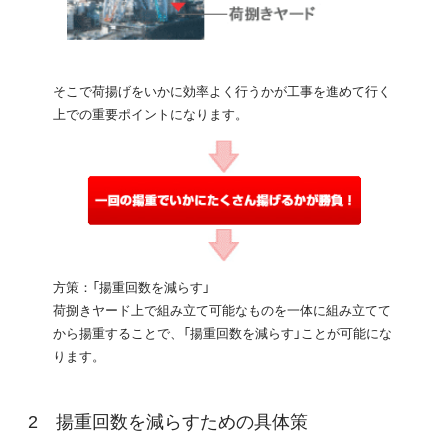
そこで荷揚げをいかに効率よく行うかが工事を進めて行く
上での重要ポイントになります。
方策：「揚重回数を減らす」
荷捌きヤード上で組み立て可能なものを一体に組み立てて
から揚重することで、「揚重回数を減らす」ことが可能にな
ります。
揚重回数を減らすための具体策