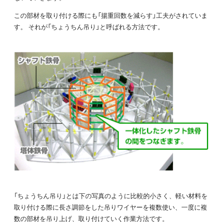
この部材を取り付ける際にも「揚重回数を減らす」工夫がされていま
す。 それが「ちょうちん吊り」と呼ばれる方法です。
「ちょうちん吊り」とは下の写真のように比較的小さく、軽い材料を
取り付ける際に長さ調節をした吊りワイヤーを複数使い、一度に複
数の部材を吊り上げ、取り付けていく作業方法です。