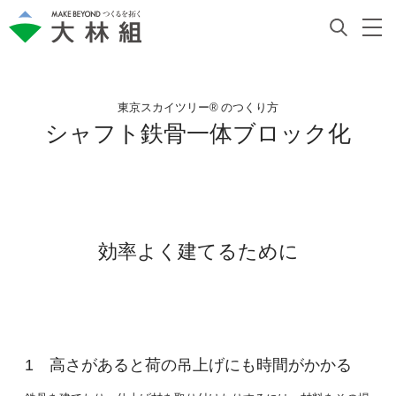
東京スカイツリー® のつくり方
シャフト鉄骨一体ブロック化
効率よく建てるために
高さがあると荷の吊上げにも時間がかかる