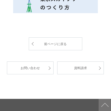
前ページに戻る
お問い合わせ
資料請求