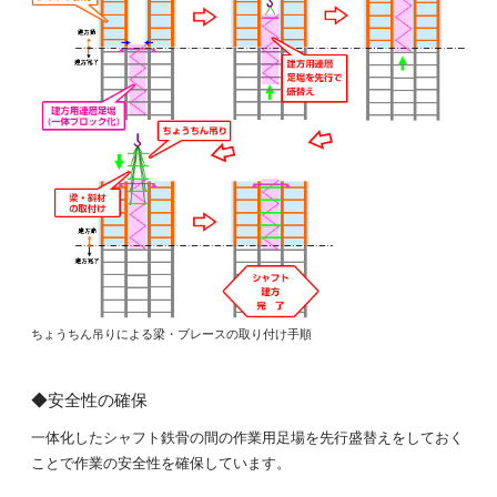
ちょうちん吊りによる梁・ブレースの取り付け手順
◆安全性の確保
一体化したシャフト鉄骨の間の作業用足場を先行盛替えをしておく
ことで作業の安全性を確保しています。