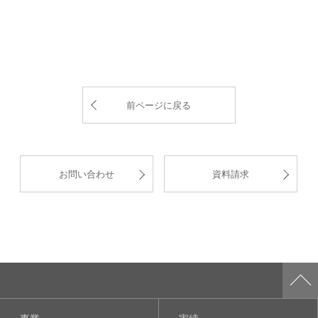
前ページに戻る
お問い合わせ
資料請求