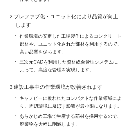
2 プレファブ化・ユニット化により品質が向上
します
作業環境の安定した工場製作によるコンクリート
部材や、ユニット化された部材を利用するので、
高い品質を保ちます。
三次元CADを利用した資材総合管理システムに
よって、高度な管理を実現します。
3 建設工事中の作業環境が改善されます
キャノピーに覆われたコンパクトな作業領域によ
り、周辺環境に及ぼす影響が最小限になります。
あらかじめ工場で生産する部材を採用するので、
廃棄物を大幅に削減します。