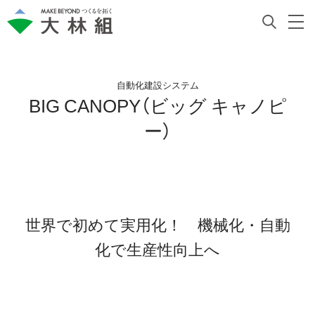
自動化建設システム
BIG CANOPY（ビッグ キャノピ
ー）
世界で初めて実用化！ 機械化・自動
化で生産性向上へ