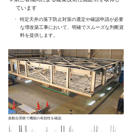
ています
特定天井の落下防止対策の選定や確認申請が必要
な増改築工事において、明確でスムーズな判断資
料を提供します。
振動台実験で機能の有効性を確認