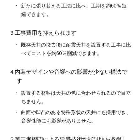
新たに張り替える工法に比べ、工期を約60％短
縮できます。
3 工事費用を抑えられます
既存天井の撤去後に耐震天井を設置する工事に比
べてコストを約60％削減できます。
4 内装デザインや音響への影響が少ない構法で
す
設置する材料は天井の色に合わせられるので目立
ちません。
曲面や凹凸のある特殊形状の天井にも採用でき、
音響性能にも影響がありません。
5 第三者機関による建築技術性能証明を取得し