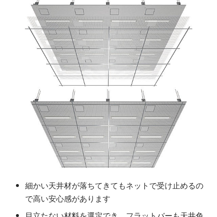
細かい天井材が落ちてきてもネットで受け止めるの
で高い安心感があります
目立たない材料を選定でき、フラットバーも天井色