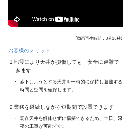
（動画再生時間：3分15秒）
お客様のメリット
1 地震により天井が損傷しても、安全に避難で
きます
落下しようとする天井を一時的に保持し避難する
時間と空間を確保します。
2 業務を継続しながら短期間で設置できます
既存天井を解体せずに構築できるため、土日、深
夜の工事が可能です。