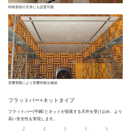
特殊形状の天井にも設置可能
音響実験により音響性能を確認
フラットバー+ネットタイプ
フラットバー(平鋼）とネットが脱落する天井を受け止め、より
高い安全性を実現します。