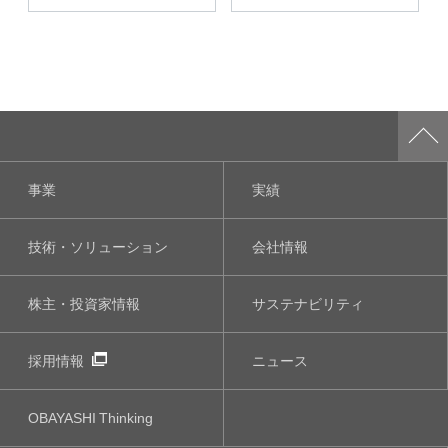
事業
実績
技術・ソリューション
会社情報
株主・投資家情報
サステナビリティ
採用情報
ニュース
OBAYASHI
Thinking