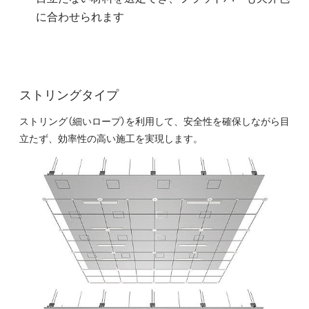
に合わせられます
ストリングタイプ
ストリング（細いロープ）を利用して、安全性を確保しながら目
立たず、効率性の高い施工を実現します。