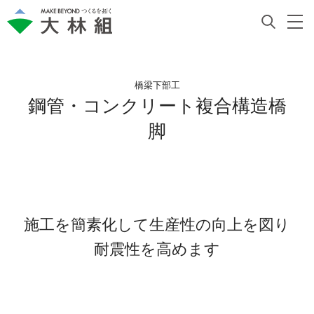
橋梁下部工
鋼管・コンクリート複合構造橋
脚
施工を簡素化して生産性の向上を図り
耐震性を高めます