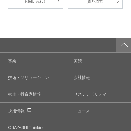
お問い合わせ
資料請求
事業
実績
技術・ソリューション
会社情報
株主・投資家情報
サステナビリティ
採用情報
ニュース
OBAYASHI
Thinking