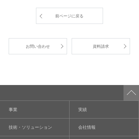
前ページに戻る
お問い合わせ
資料請求
事業
実績
技術・ソリューション
会社情報