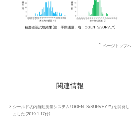
精度確認試験結果（左：手動測量、右：OGENTS/SURVEY）
ページトップへ
関連情報
シールド坑内自動測量システム「OGENTS/SURVEY™」を開発し
ました（2019.1.17付）