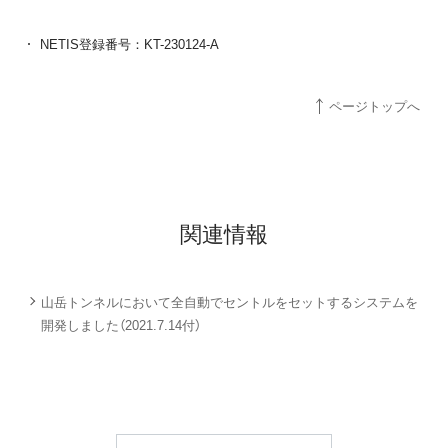
NETIS登録番号：KT-230124-A
ページトップへ
関連情報
山岳トンネルにおいて全自動でセントルをセットするシステムを
開発しました（2021.7.14付）