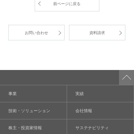
前ページに戻る
お問い合わせ
資料請求
事業
実績
技術・ソリューション
会社情報
株主・投資家情報
サステナビリティ