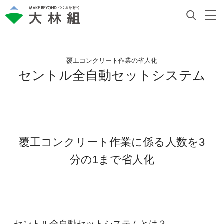
覆工コンクリート作業の省人化
セントル全自動セットシステム
覆工コンクリート作業に係る人数を3
分の1まで省人化
セントル全自動セットシステムとは？