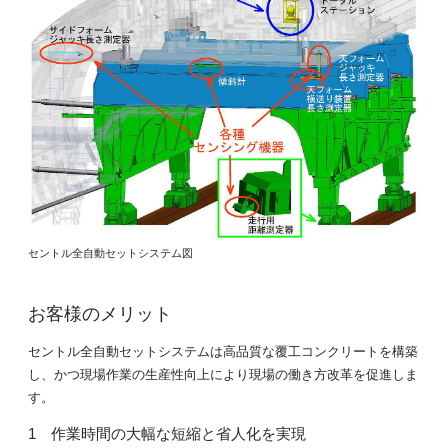
セントル全自動セットシステム図
お客様のメリット
セントル全自動セットシステムは高品質な覆工コンクリートを構築
し、かつ現場作業の生産性向上により現場の働き方改革を促進しま
す。
作業時間の大幅な短縮と省人化を実現