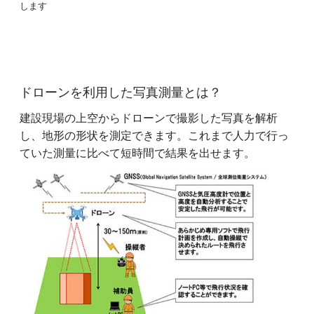
します
ドローンを利用した写真測量とは？
建設現場の上空からドローンで撮影した写真を解析
し、地形の形状を測定できます。これまで人力で行っ
ていた測量に比べて短時間で結果を出せます。