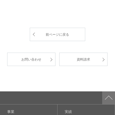
前ページに戻る
お問い合わせ
資料請求
事業
実績