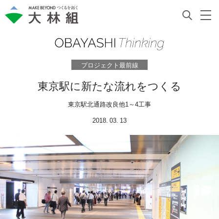
プロジェクト最前線
東京駅に新たな流れをつくる
東京駅北通路改良他1～4工事
2018. 03. 13