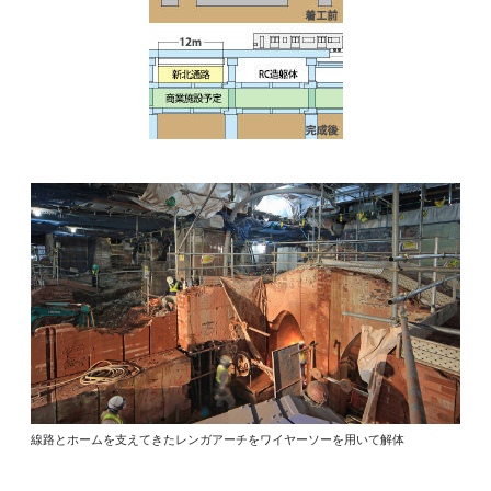
線路とホームを支えてきたレンガアーチをワイヤーソーを用いて解体