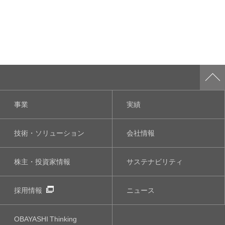
事業
実績
技術・ソリューション
会社情報
株主・投資家情報
サステナビリティ
採用情報
ニュース
OBAYASHI
Thinking