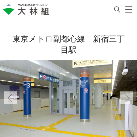
東京メトロ副都心線 新宿三丁
目駅