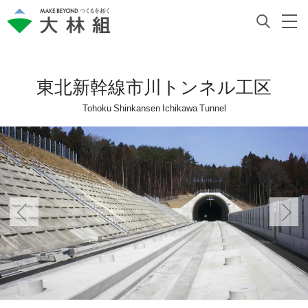
東北新幹線市川トンネル工区
Tohoku Shinkansen Ichikawa Tunnel