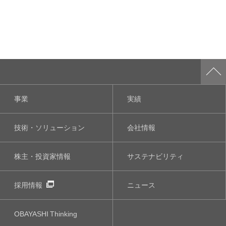
事業
実績
技術・ソリューション
会社情報
株主・投資家情報
サステナビリティ
採用情報
ニュース
OBAYASHI
Thinking