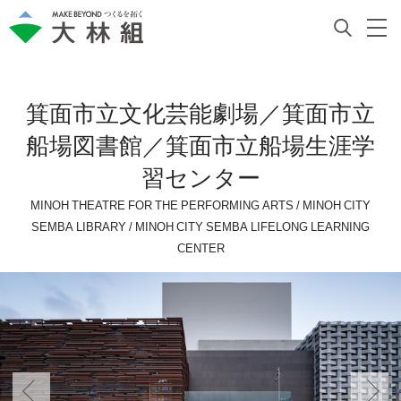
箕面市立文化芸能劇場／箕面市立
船場図書館／箕面市立船場生涯学
習センター
MINOH THEATRE FOR THE PERFORMING ARTS / MINOH CITY
SEMBA LIBRARY / MINOH CITY SEMBA LIFELONG LEARNING
CENTER