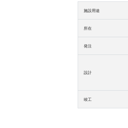
施設用途
所在
発注
設計
竣工