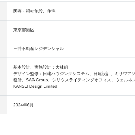
医療・福祉施設、住宅
東京都港区
三井不動産レジデンシャル
基本設計、実施設計：大林組
デザイン監修：日建ハウジングシステム、日建設計、ミサワア
務所、SWA Group、シリウスライティングオフィス、ウェル
KANSEI Design Limited
2024年6月