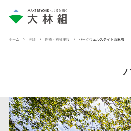
ホーム
実績
医療・福祉施設
パークウェルステイト西麻布