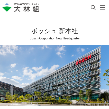
ボッシュ 新本社
Bosch Corporation New Headquarter