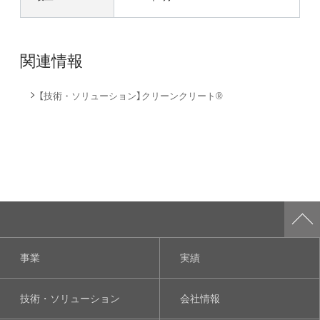
関連情報
【技術・ソリューション】クリーンクリート®
事業
実績
技術・ソリューション
会社情報