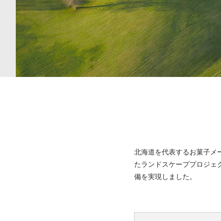
北海道を代表するお菓子メ
たランドスケーププロジェ
備を実現しました。