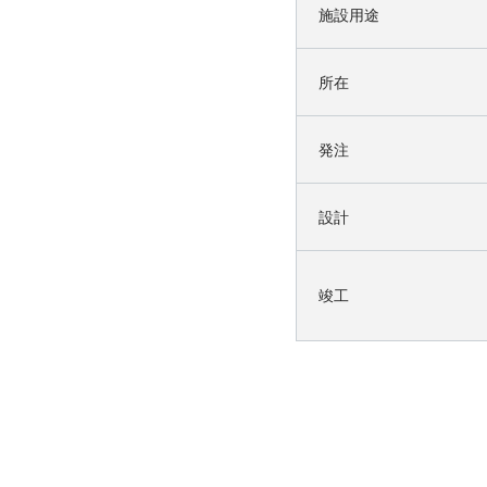
施設用途
所在
発注
設計
竣工