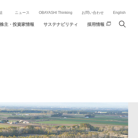
組
ニュース
OBAYASHI Thinking
お問い合わせ
English
株主・投資家情報
サステナビリティ
採用情報