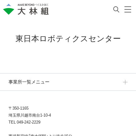
東日本ロボティクスセンター
事業所一覧メニュー
〒350-1165
埼玉県川越市南台1-10-4
TEL 049-242-2229
西武新宿線「南大塚駅」より徒歩15分