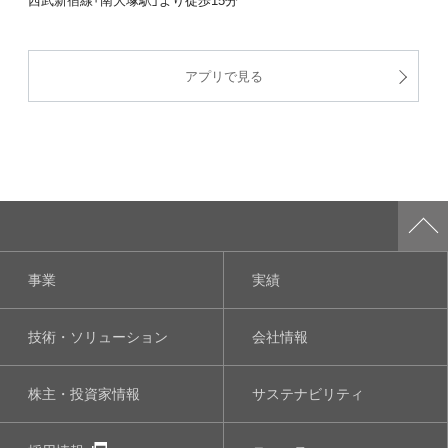
アプリで見る
事業
実績
技術・ソリューション
会社情報
株主・投資家情報
サステナビリティ