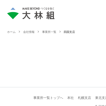
ホーム
会社情報
事業所一覧
四国支店
事業所一覧トップへ
本社
札幌支店
東北支