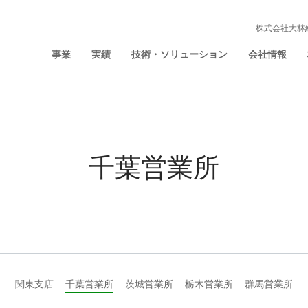
株式会社大林
事業
実績
技術・ソリューション
会社情報
千葉営業所
関東支店
千葉営業所
茨城営業所
栃木営業所
群馬営業所