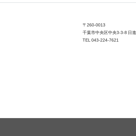
〒260-0013
千葉市中央区中央3-3-8 日
TEL 043-224-7621