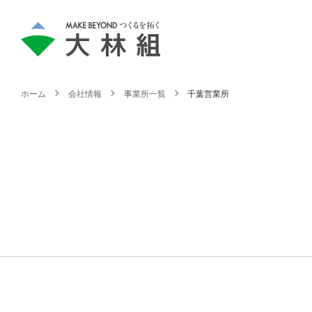
ホーム
会社情報
事業所一覧
千葉営業所