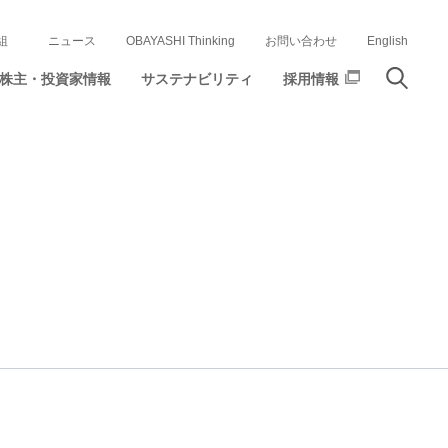
組
ニュース
OBAYASHI Thinking
お問い合わせ
English
株主・投資家情報
サステナビリティ
採用情報