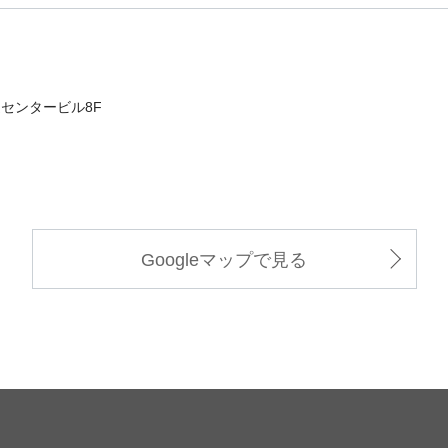
進センタービル8F
Googleマップで見る