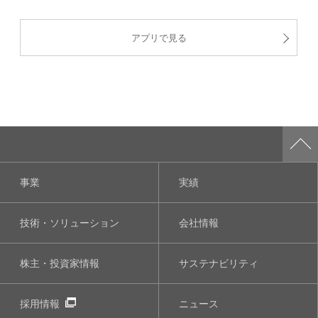
アプリで見る
事業
実績
技術・ソリューション
会社情報
株主・投資家情報
サステナビリティ
採用情報
ニュース