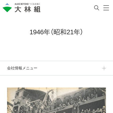
1946年（昭和21年）
会社情報メニュー