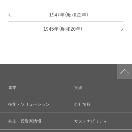
1947年（昭和22年）
1945年（昭和20年）
事業
実績
技術・ソリューション
会社情報
株主・投資家情報
サステナビリティ