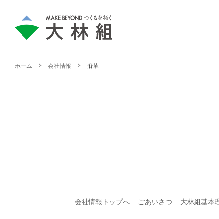
ホーム
会社情報
沿革
会社情報トップへ
ごあいさつ
大林組基本