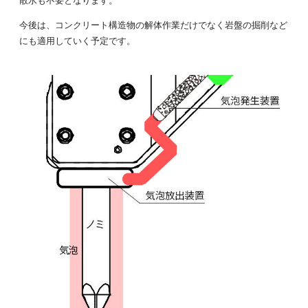
今後は、コンクリート構造物の解体作業だけでなく岩盤の掘削など
にも適用していく予定です。