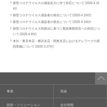
新型コロナウイルスの感染拡大に伴う対応について（2020.4.15
付）
新型コロナウイルス感染者の発生について（2020.4.15付）
新型コロナウイルス感染者の発生について（2020.4.14付）
新型コロナウイルス特措法に基づく緊急事態宣言への対応につ
いて（2020.4.8付）
本社・東京本店・横浜支店・関東支店におけるテレワークの原
則実施について（2020.3.27付）
事業
実績
技術・ソリューション
会社情報