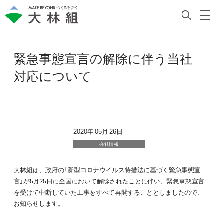
緊急事態宣言の解除に伴う当社
対応について
2020年 05月 26日
会社情報
大林組は、政府の「新型コロナウイルス特措法に基づく緊急事態宣
言」が5月25日に全国において解除されたことに伴い、緊急事態宣言
を受けて中断していた工事をすべて再開することとしましたので、
お知らせします。