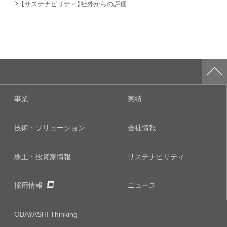
【サステナビリティ】社外からの評価
事業
実績
技術・ソリューション
会社情報
株主・投資家情報
サステナビリティ
採用情報
ニュース
OBAYASHI
Thinking