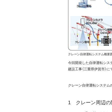
クレーン自律運転システム概要
今回開発した自律運転シス
建設工事（三重県伊賀市）に
クレーン自律運転システム
クレーン周辺の