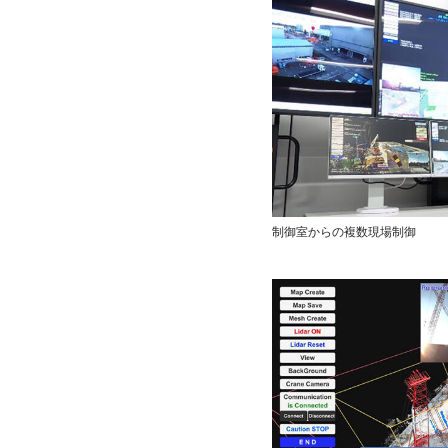
制御室からの複数現場制御