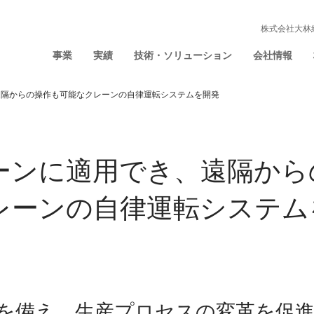
株式会社大林
事業
実績
技術・ソリューション
会社情報
遠隔からの操作も可能なクレーンの自律運転システムを開発
ーンに適用でき、遠隔から
レーンの自律運転システム
を備え、生産プロセスの変革を促