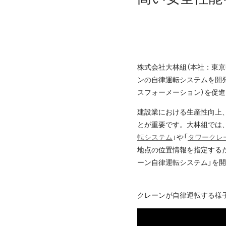
株式会社大林組（本社：東
ンの自律運転システムを開
スフォーメーション）を促
建設業における生産性向上
とが重要です。大林組では
転システム
」や「
タワークレ
地点の位置情報を指定する
ーン自律運転システム」を
クレーンが自律運転する様