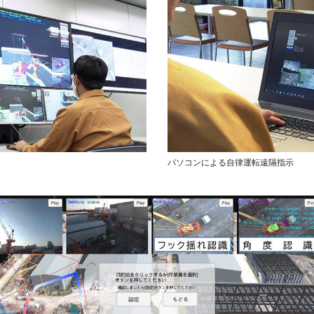
パソコンによる自律運転遠隔指示