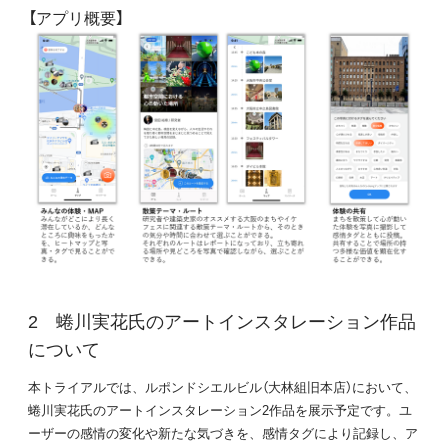
【アプリ概要】
蜷川実花氏のアートインスタレーション作品
について
本トライアルでは、ルポンドシエルビル（大林組旧本店）において、
蜷川実花氏のアートインスタレーション2作品を展示予定です。ユ
ーザーの感情の変化や新たな気づきを、感情タグにより記録し、ア