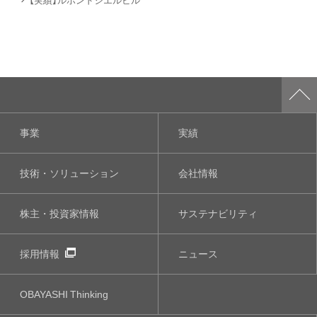
事業
実績
技術・ソリューション
会社情報
株主・投資家情報
サステナビリティ
採用情報
ニュース
OBAYASHI
Thinking