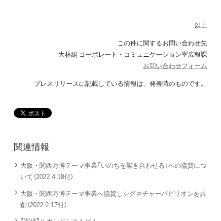
以上
この件に関するお問い合わせ先
大林組 コーポレート・コミュニケーション室広報課
お問い合わせフォーム
プレスリリースに記載している情報は、発表時のものです。
関連情報
大阪・関西万博テーマ事業「いのちを響き合わせる」への協賛につ
いて（2022.4.18付）
大阪・関西万博テーマ事業へ協賛しシグネチャーパビリオンを共
創（2022.2.17付）
【実績】ルポンドシエルビル