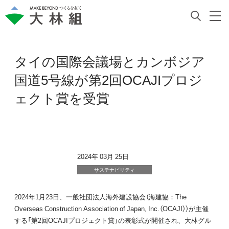
タイの国際会議場とカンボジア
国道5号線が第2回OCAJIプロジ
ェクト賞を受賞
2024年 03月 25日
サステナビリティ
2024年1月23日、一般社団法人海外建設協会（海建協：The
Overseas Construction Association of Japan, Inc.（OCAJI））が主催
する「第2回OCAJIプロジェクト賞」の表彰式が開催され、大林グル