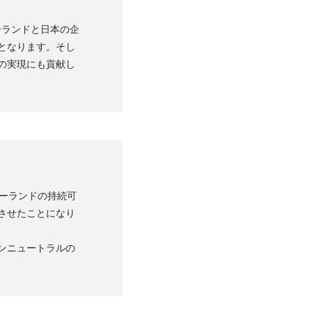
ーランドと日本の企
となります。そし
の実現にも貢献し
ーランドの持続可
させたことになり
ンニュートラルの