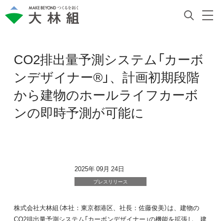
CO2排出量予測システム「カーボ
ンデザイナー®」、計画初期段階
から建物のホールライフカーボ
ンの即時予測が可能に
2025年 09月 24日
プレスリリース
株式会社大林組（本社：東京都港区、社長：佐藤俊美）は、建物の
CO2排出量予測システム「カーボンデザイナー」の機能を拡張し、建