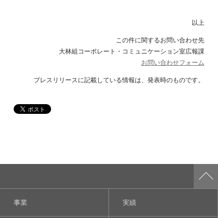
以上
この件に関するお問い合わせ先
大林組コーポレート・コミュニケーション室広報課
お問い合わせフォーム
プレスリリースに記載している情報は、
発表時のものです。
事業
実績