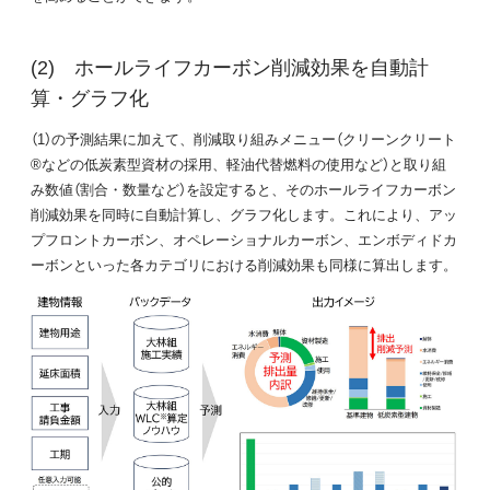
ホールライフカーボン削減効果を自動計
算・グラフ化
（1）の予測結果に加えて、削減取り組みメニュー（クリーンクリート
®などの低炭素型資材の採用、軽油代替燃料の使用など）と取り組
み数値（割合・数量など）を設定すると、そのホールライフカーボン
削減効果を同時に自動計算し、グラフ化します。これにより、アッ
プフロントカーボン、オペレーショナルカーボン、エンボディドカ
ーボンといった各カテゴリにおける削減効果も同様に算出します。