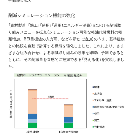
予測範囲の拡大
削減シミュレーション機能の強化
「資材製造」「施工」「使用」「運用（エネルギー消費）」における削減取
り組みメニューを拡充（シミュレーション可能な軽油代替燃料の種
類増加、BEI目標値の入力可、などを新たに追加）のうえ、基準建物
との比較を自動で計算する機能を強化しました。これにより、さま
ざまな組み合わせによる削減取り組みの効果を即時に予測できると
ともに、その削減量を直感的に把握できる「見える化」を実現しまし
た。